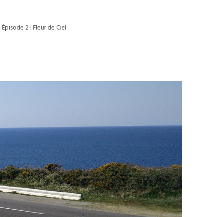
Épisode 2 : Fleur de Ciel