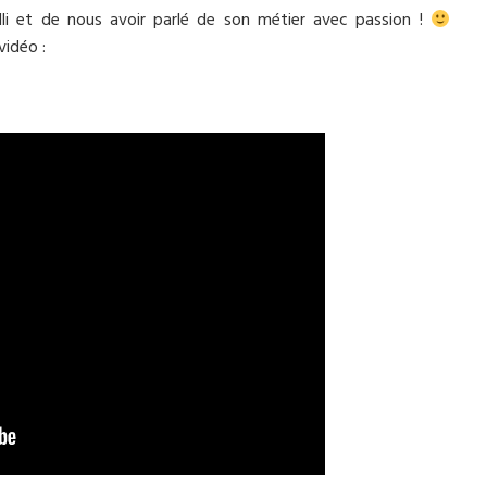
lli et de nous avoir parlé de son métier avec passion !
vidéo :