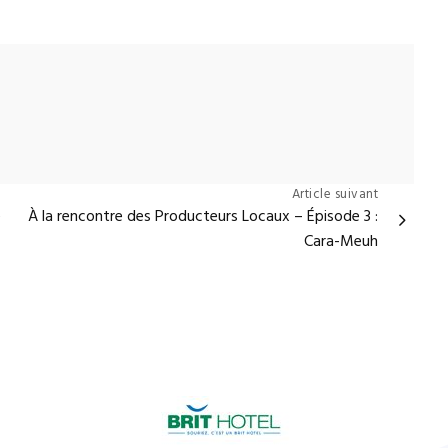
Article suivant
e
À la rencontre des Producteurs Locaux – Épisode 3 :
Cara-Meuh