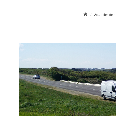
Actualités de n