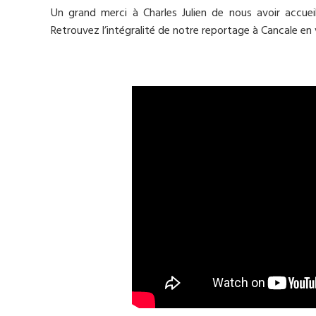
Un grand merci à Charles Julien de nous avoir accuei
Retrouvez l’intégralité de notre reportage à Cancale en 
.