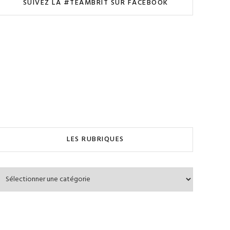
SUIVEZ LA #TEAMBRIT SUR FACEBOOK
LES RUBRIQUES
Les
Rubriques