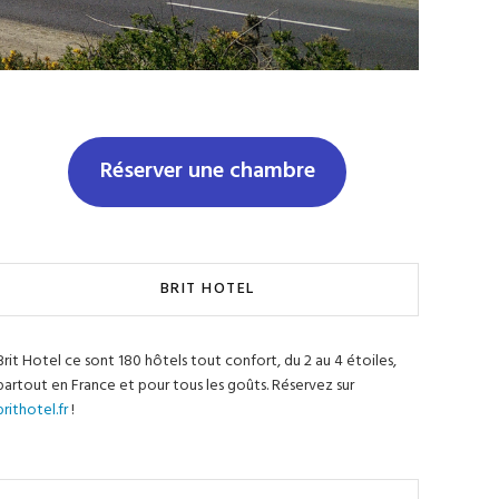
Réserver une chambre
BRIT HOTEL
Brit Hotel ce sont 180 hôtels tout confort, du 2 au 4 étoiles,
partout en France et pour tous les goûts. Réservez sur
brithotel.fr
!