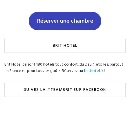
Réserver une chambre
BRIT HOTEL
Brit Hotel ce sont 180 hôtels tout confort, du 2 au 4 étoiles, partout
en France et pour tous les goûts. Réservez sur
brithotel.fr
!
SUIVEZ LA #TEAMBRIT SUR FACEBOOK