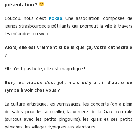
présentation ?
Coucou, nous c’est
Pokaa
. Une association, composée de
jeunes strasbourgeois pétillants qui promeut la ville à travers
les méandres du web.
Alors, elle est vraiment si belle que ça, votre cathédrale
?
Elle n’est pas belle, elle est magnifique !
Bon, les vitraux c’est joli, mais qu’y a-t-il d’autre de
sympa à voir chez vous ?
La culture artistique, les vernissages, les concerts (on a plein
de salles pour les accueillir), la verrière de la Gare centrale
(surtout avec les petits pingouins), les quais et ses petits
péniches, les villages typiques aux alentours…