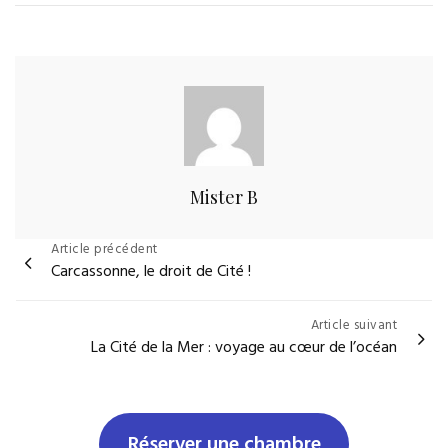
Mister B
Navigation
Article précédent
Carcassonne, le droit de Cité !
de
l’article
Article suivant
La Cité de la Mer : voyage au cœur de l’océan
Réserver une chambre