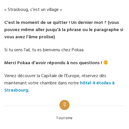
« Strasboug, c’est un village »
C’est le moment de se quitter ! Un dernier mot ? (vous
pouvez même aller jusqu’à la phrase ou le paragraphe si
vous avez l’âme prolixe)
Si tu sens l’ail, tu es bienvenu chez Pokaa.
Merci Pokaa d’avoir répondu à nos questions !
Venez découvrir la Capitale de l’Europe, réservez dès
maintenant votre chambre dans notre
hôtel 4 étoiles à
Strasbourg
.
Categories
Tourisme