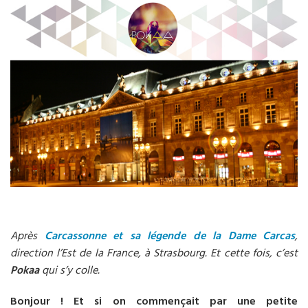
Après
Carcassonne et sa légende de la Dame Carcas
,
direction l’Est de la France, à Strasbourg. Et cette fois, c’est
Pokaa
qui s’y colle.
Bonjour ! Et si on commençait par une petite