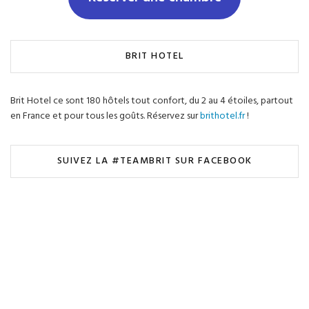
BRIT HOTEL
Brit Hotel ce sont 180 hôtels tout confort, du 2 au 4 étoiles, partout
en France et pour tous les goûts. Réservez sur
brithotel.fr
!
SUIVEZ LA #TEAMBRIT SUR FACEBOOK