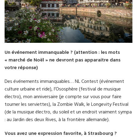
Un événement immanquable ? (attention : les mots
« marché de Noël » ne devront pas apparaitre dans
votre réponse)
Des événements immanquables… NL Contest (événement
culture urbaine et ride), l’Ososphère (festival de musique
électro), mon anniversaire (je compte sur vous pour faire
tourner les serviettes), la Zombie Walk, le Longevity Festival
(de la musique électro, du soleil et un endroit vraiment sympa
: au Jardin des deux Rives, à la frontière allemande).
Vous avez une expression favorite, à Strasbourg ?