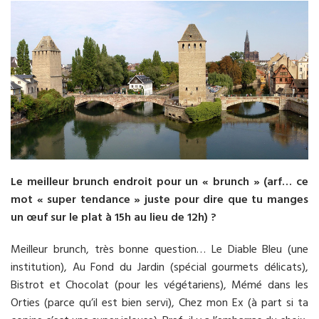
Le meilleur brunch endroit pour un « brunch » (arf… ce
mot « super tendance » juste pour dire que tu manges
un œuf sur le plat à 15h au lieu de 12h) ?
Meilleur brunch, très bonne question… Le Diable Bleu (une
institution), Au Fond du Jardin (spécial gourmets délicats),
Bistrot et Chocolat (pour les végétariens), Mémé dans les
Orties (parce qu’il est bien servi), Chez mon Ex (à part si ta