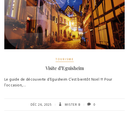
TOURISME
Visite d’Eguisheim
Le guide de découverte d’Eguisheim C’est bientôt Noël !!! Pour
l’occasion,…
DÉC 26, 2025
MISTER B
0