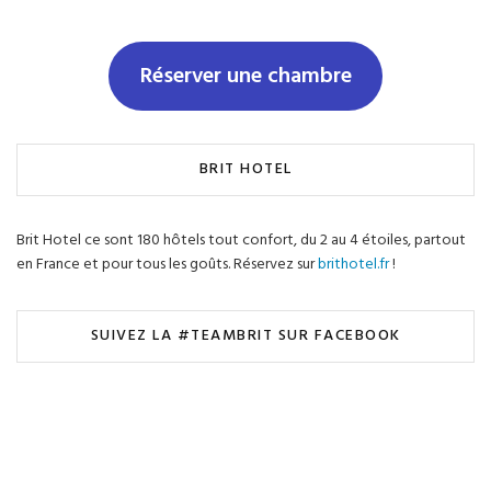
Réserver une chambre
BRIT HOTEL
Brit Hotel ce sont 180 hôtels tout confort, du 2 au 4 étoiles, partout
en France et pour tous les goûts. Réservez sur
brithotel.fr
!
SUIVEZ LA #TEAMBRIT SUR FACEBOOK