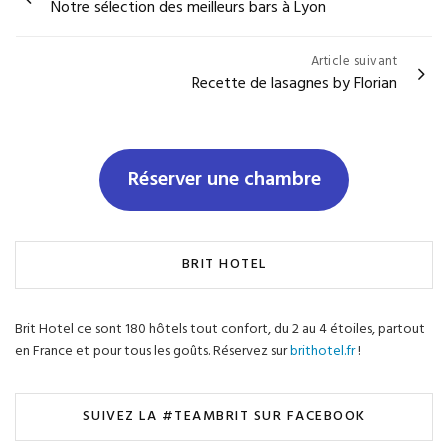
Notre sélection des meilleurs bars à Lyon
de
l’article
Article suivant
Recette de lasagnes by Florian
Réserver une chambre
BRIT HOTEL
Brit Hotel ce sont 180 hôtels tout confort, du 2 au 4 étoiles, partout
en France et pour tous les goûts. Réservez sur
brithotel.fr
!
SUIVEZ LA #TEAMBRIT SUR FACEBOOK