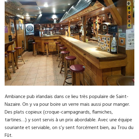
Ambiance pub irlandais dans ce lieu très populaire de Saint-
Nazaire. On y va pour boire un verre mais aussi pour manger.
Des plats copieux (croque-campagnards, flamiches,
tartines…) y sont servis à un prix abordable. Avec une équipe
souriante et serviable, on s’y sent forcément bien, au Trou du
Fût.