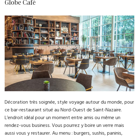
Globe Café
Décoration très soignée, style voyage autour du monde, pour
ce bar-restaurant situé au Nord-Ouest de Saint-Nazaire.
L’endroit idéal pour un moment entre amis ou même un
rendez-vous business. Vous pourrez y boire un verre mais
aussi vous y restaurer. Au menu : burgers, sushis, paninis,