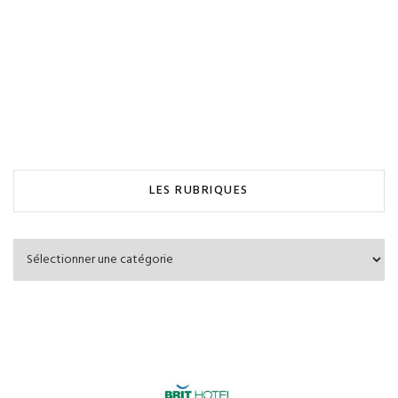
LES RUBRIQUES
Les
Rubriques