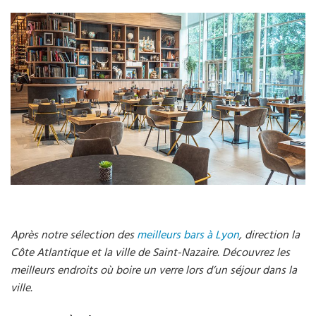
Après notre sélection des
meilleurs bars à Lyon
, direction la
Côte Atlantique et la ville de Saint-Nazaire. Découvrez les
meilleurs endroits où boire un verre lors d’un séjour dans la
ville.