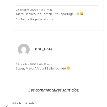
22 octobre 2020 à 4 h 51 min
Merci Beaucoup ! L’article Est Repartagé !
Sur Notre Page Facebook
Brit_Hotel
23 octobre 2020 à 6 h 49 min
Super, Merci À Vous ! Belle Journée
Les commentaires sont clos.
Navigation
Article précédent