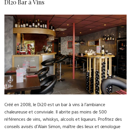
DI20 Bar à Vins
Créé en 2008, le Di20 est un bar à vins à l’ambiance
chaleureuse et conviviale. Il abrite pas moins de 500
références de vins, whiskys, alcools et liqueurs. Profitez des
conseils avisés d’Alain Simon, maître des lieux et œnologue