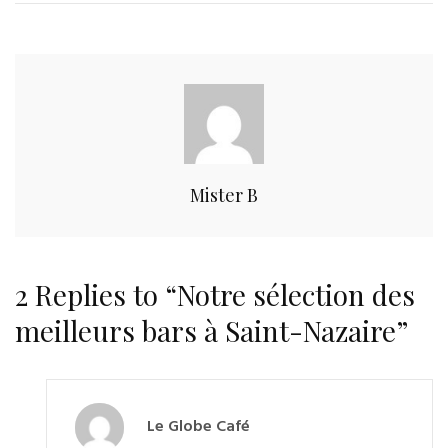
Mister B
2 Replies to “Notre sélection des
meilleurs bars à Saint-Nazaire”
Le Globe Café