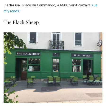
L’adresse
: Place du Commando, 44600 Saint-Nazaire
> Je
m’y rends !
The Black Sheep